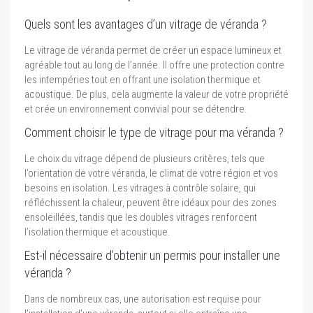
Quels sont les avantages d’un vitrage de véranda ?
Le vitrage de véranda permet de créer un espace lumineux et
agréable tout au long de l’année. Il offre une protection contre
les intempéries tout en offrant une isolation thermique et
acoustique. De plus, cela augmente la valeur de votre propriété
et crée un environnement convivial pour se détendre.
Comment choisir le type de vitrage pour ma véranda ?
Le choix du vitrage dépend de plusieurs critères, tels que
l’orientation de votre véranda, le climat de votre région et vos
besoins en isolation. Les vitrages à contrôle solaire, qui
réfléchissent la chaleur, peuvent être idéaux pour des zones
ensoleillées, tandis que les doubles vitrages renforcent
l’isolation thermique et acoustique.
Est-il nécessaire d’obtenir un permis pour installer une
véranda ?
Dans de nombreux cas, une autorisation est requise pour