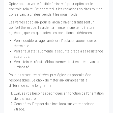
Optez pour un verre à faible émissivité pour optimiser le
contrôle solaire. Ce choix réduit les radiations solaires tout en
conservant la chaleur pendant les mois froids.
Les verres spéciaux pour le jardin d’hiver garantissent un
confort thermique. Ils aident à maintenir une température
agréable, quelles que soient les conditions extérieures.
Verre double vitrage : améliore l’isolation acoustique et
thermique.
Verre feuilleté : augmente la sécurité grâce à sa résistance
aux chocs.
Verre teinté : réduit l’éblouissement tout en préservant la
luminosité.
Pour les structures vitrées, privilégiez les produits éco-
responsables. Le choix de matériaux durables fait la
différence sur le long terme.
Évaluez vos besoins spécifiques en fonction de l’orientation
de la structure.
Considérez l’impact du climat local sur votre choix de
vitrage.