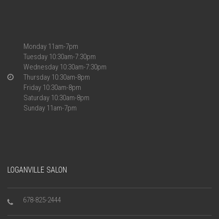
Monday 11am-7pm
Tuesday 10:30am-7:30pm
Wednesday 10:30am-7:30pm
Thursday 10:30am-8pm
Friday 10:30am-8pm
Saturday 10:30am-8pm
Sunday 11am-7pm
LOGANVILLE SALON
678-825-2444