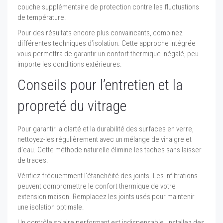
couche supplémentaire de protection contre les fluctuations
de température.
Pour des résultats encore plus convaincants, combinez
différentes techniques d’isolation. Cette approche intégrée
vous permettra de garantir un confort thermique inégalé, peu
importe les conditions extérieures.
Conseils pour l’entretien et la
propreté du vitrage
Pour garantir la clarté et la durabilité des surfaces en verre,
nettoyez-les régulièrement avec un mélange de vinaigre et
d’eau. Cette méthode naturelle élimine les taches sans laisser
de traces.
Vérifiez fréquemment l’étanchéité des joints. Les infiltrations
peuvent compromettre le confort thermique de votre
extension maison. Remplacez les joints usés pour maintenir
une isolation optimale.
Un contrôle solaire performant est indispensable. Installez des