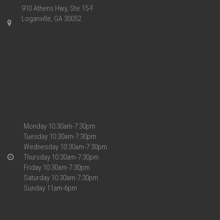
910 Athens Hwy, Ste 15-F
Loganville, GA 30052
Monday 10:30am-7:30pm
Tuesday 10:30am-7:30pm
Wednesday 10:30am-7:30pm
Thursday 10:30am-7:30pm
Friday 10:30am-7:30pm
Saturday 10:30am-7:30pm
Sunday 11am-6pm