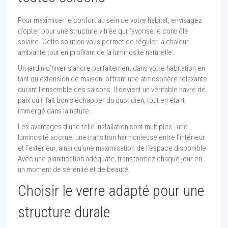
Pour maximiser le confort au sein de votre habitat, envisagez
d’opter pour une structure vitrée qui favorise le contrôle
solaire. Cette solution vous permet de réguler la chaleur
ambiante tout en profitant de la luminosité naturelle.
Un jardin d’hiver s’ancre parfaitement dans votre habitation en
tant qu’extension de maison, offrant une atmosphère relaxante
durant l’ensemble des saisons. Il devient un véritable havre de
paix où il fait bon s’échapper du quotidien, tout en étant
immergé dans la nature.
Les avantages d’une telle installation sont multiples : une
luminosité accrue, une transition harmonieuse entre l’intérieur
et l’extérieur, ainsi qu’une maximisation de l’espace disponible.
Avec une planification adéquate, transformez chaque jour en
un moment de sérénité et de beauté.
Choisir le verre adapté pour une
structure durale