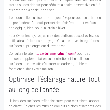
stores ou des rideaux pour réduire la chaleur excessive en été
et renforcer la chaleur en hiver.
Il est conseillé d’utiliser un nettoyeur à vapeur pour un entretien
en profondeur. Cet outil permet de désinfecter tout en étant
écologique, idéal pour un jardin d’hiver.
Pour éviter les rayures, utilisez des chiffons doux et évitez les
outils abrasifs lors du nettoyage. Cela préserve l’intégrité des
surfaces et prolonge leur durée de vie.
Consultez le site
https://duhamel-vitrierfr.com/
pour des
conseils supplémentaires sur l’entretien et l’installation des
surfaces en verre, afin d’assurer un cadre agréable et
fonctionnel dans votre maison.
Optimiser l’éclairage naturel tout
au long de l’année
Utilisez des surfaces réfléchissantes pour maximiser l’apport
de clarté. Peignez les murs en couleurs claires et intégrez des