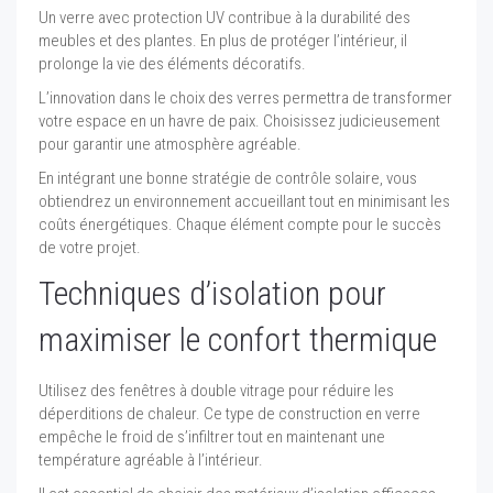
Un verre avec protection UV contribue à la durabilité des
meubles et des plantes. En plus de protéger l’intérieur, il
prolonge la vie des éléments décoratifs.
L’innovation dans le choix des verres permettra de transformer
votre espace en un havre de paix. Choisissez judicieusement
pour garantir une atmosphère agréable.
En intégrant une bonne stratégie de contrôle solaire, vous
obtiendrez un environnement accueillant tout en minimisant les
coûts énergétiques. Chaque élément compte pour le succès
de votre projet.
Techniques d’isolation pour
maximiser le confort thermique
Utilisez des fenêtres à double vitrage pour réduire les
déperditions de chaleur. Ce type de construction en verre
empêche le froid de s’infiltrer tout en maintenant une
température agréable à l’intérieur.