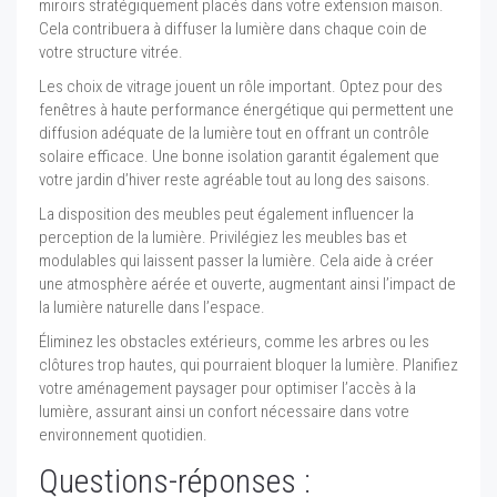
miroirs stratégiquement placés dans votre extension maison.
Cela contribuera à diffuser la lumière dans chaque coin de
votre structure vitrée.
Les choix de vitrage jouent un rôle important. Optez pour des
fenêtres à haute performance énergétique qui permettent une
diffusion adéquate de la lumière tout en offrant un contrôle
solaire efficace. Une bonne isolation garantit également que
votre jardin d’hiver reste agréable tout au long des saisons.
La disposition des meubles peut également influencer la
perception de la lumière. Privilégiez les meubles bas et
modulables qui laissent passer la lumière. Cela aide à créer
une atmosphère aérée et ouverte, augmentant ainsi l’impact de
la lumière naturelle dans l’espace.
Éliminez les obstacles extérieurs, comme les arbres ou les
clôtures trop hautes, qui pourraient bloquer la lumière. Planifiez
votre aménagement paysager pour optimiser l’accès à la
lumière, assurant ainsi un confort nécessaire dans votre
environnement quotidien.
Questions-réponses :