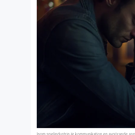
Inom spelindustrin är kommunikation en avgörande aspekt