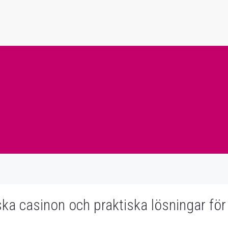
IGA PROBLEM HOS UTLÄNDSKA CASINON OCH PRAKTISKA LÖSNIN
ka casinon och praktiska lösningar för