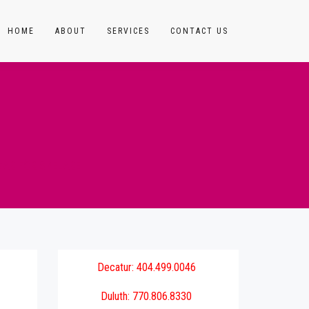
HOME
ABOUT
SERVICES
CONTACT US
GAR FÖR SPELARE
Decatur: 404.499.0046
Duluth: 770.806.8330