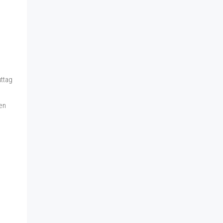
uttag
en