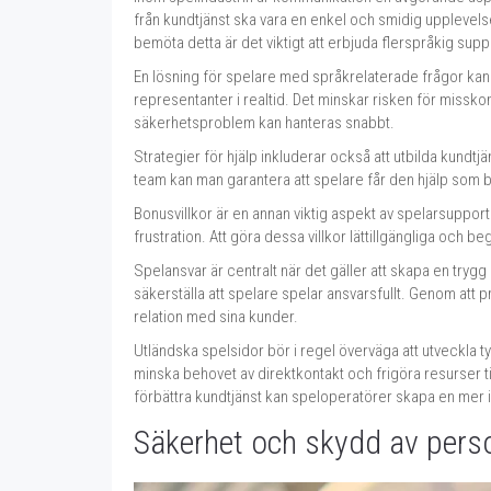
från kundtjänst ska vara en enkel och smidig upplevelse
bemöta detta är det viktigt att erbjuda flerspråkig su
En lösning för spelare med språkrelaterade frågor kan
representanter i realtid. Det minskar risken för missk
säkerhetsproblem kan hanteras snabbt.
Strategier för hjälp inkluderar också att utbilda kundtj
team kan man garantera att spelare får den hjälp som
Bonusvillkor är en annan viktig aspekt av spelarsuppor
frustration. Att göra dessa villkor lättillgängliga och be
Spelansvar är centralt när det gäller att skapa en trygg
säkerställa att spelare spelar ansvarsfullt. Genom att
relation med sina kunder.
Utländska spelsidor bör i regel överväga att utveckla 
minska behovet av direktkontakt och frigöra resurser t
förbättra kundtjänst kan speloperatörer skapa en mer i
Säkerhet och skydd av perso