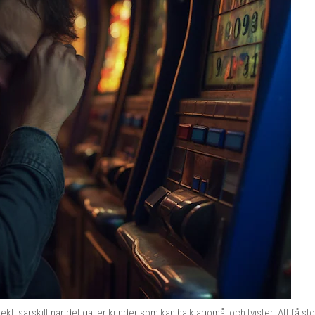
, särskilt när det gäller kunder som kan ha klagomål och tvister. Att få st