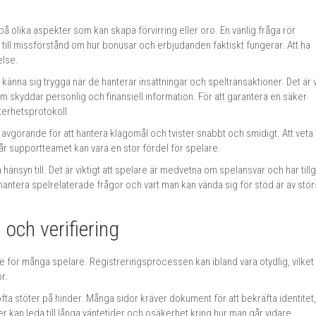
å olika aspekter som kan skapa förvirring eller oro. En vanlig fråga rör
a till missförstånd om hur bonusar och erbjudanden faktiskt fungerar. Att ha
else.
 känna sig trygga när de hanterar insättningar och speltransaktioner. Det är v
m skyddar personlig och finansiell information. För att garantera en säker
kerhetsprotokoll.
avgörande för att hantera klagomål och tvister snabbt och smidigt. Att veta 
når supportteamet kan vara en stor fördel för spelare.
 hänsyn till. Det är viktigt att spelare är medvetna om spelansvar och har till
n hantera spelrelaterade frågor och vart man kan vända sig för stöd är av stör
 och verifiering
e för många spelare. Registreringsprocessen kan ibland vara otydlig, vilket
r.
ofta stöter på hinder. Många sidor kräver dokument för att bekräfta identitet,
oner kan leda till långa väntetider och osäkerhet kring hur man går vidare.