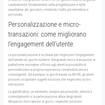
cambiamento fondamentale nella progettazione e nelle
aspettative dei giocatori, rendendo il tutto più interattivo e
personale.
Personalizzazione e micro-
transazioni: come migliorano
l’engagement dell’utente
La personalizzazione è la chiave per migliorare l’engagement
dell’utente nei giochi moderni. Integrando micro-transazioni, le
piattaforme innovative offrono agli utenti la possibilità di
personalizzare la propria esperienza, rendendola unica e
coinvolgente. Ad esempio, in giochi basati su AR/VR, gli utenti
possono acquistare oggetti esclusivi che migliorano la loro
interazione.
La gamification, un elemento sempre più presente, stimola il
coinvolgimento e la partecipazione attiva degli utenti.
Attraverso meccaniche di gioco, i marketer possono