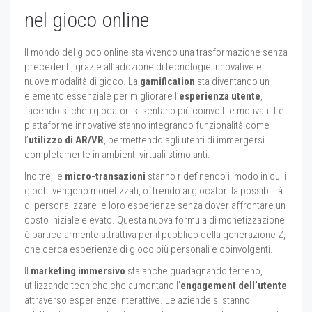
nel gioco online
Il mondo del gioco online sta vivendo una trasformazione senza
precedenti, grazie all’adozione di tecnologie innovative e
nuove modalità di gioco. La
gamification
sta diventando un
elemento essenziale per migliorare l’
esperienza utente
,
facendo sì che i giocatori si sentano più coinvolti e motivati. Le
piattaforme innovative stanno integrando funzionalità come
l’
utilizzo di AR/VR
, permettendo agli utenti di immergersi
completamente in ambienti virtuali stimolanti.
Inoltre, le
micro-transazioni
stanno ridefinendo il modo in cui i
giochi vengono monetizzati, offrendo ai giocatori la possibilità
di personalizzare le loro esperienze senza dover affrontare un
costo iniziale elevato. Questa nuova formula di monetizzazione
è particolarmente attrattiva per il pubblico della generazione Z,
che cerca esperienze di gioco più personali e coinvolgenti.
Il
marketing immersivo
sta anche guadagnando terreno,
utilizzando tecniche che aumentano l’
engagement dell’utente
attraverso esperienze interattive. Le aziende si stanno