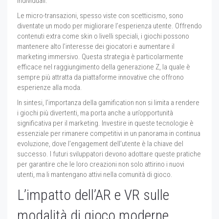
individuali.
Le micro-transazioni, spesso viste con scetticismo, sono
diventate un modo per migliorare l’esperienza utente. Offrendo
contenuti extra come skin o livelli speciali, i giochi possono
mantenere alto l’interesse dei giocatori e aumentare il
marketing immersivo. Questa strategia è particolarmente
efficace nel raggiungimento della generazione Z, la quale è
sempre più attratta da piattaforme innovative che offrono
esperienze alla moda.
In sintesi, l’importanza della gamification non si limita a rendere
i giochi più divertenti, ma porta anche a un’opportunità
significativa per il marketing. Investire in queste tecnologie è
essenziale per rimanere competitivi in un panorama in continua
evoluzione, dove l’engagement dell’utente è la chiave del
successo. I futuri sviluppatori devono adottare queste pratiche
per garantire che le loro creazioni non solo attirino i nuovi
utenti, ma li mantengano attivi nella comunità di gioco.
L’impatto dell’AR e VR sulle
modalità di gioco moderne