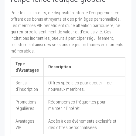
Pour les utilisateurs, ce dispositif renforce l’engagement en
offrant des bonus attrayants et des privilèges personnalisés.
Les membres VIP bénéficient d’une attention particulière, ce
qui renforce le sentiment de valeur et d’exclusivité. Ces
incitations incitent les joueurs à participer régulièrement,
transformant ainsi des sessions de jeu ordinaires en moments
mémorables.
Type
Description
d’Avantages
Bonus
Offres spéciales pour accueillir de
d’inscription
nouveaux membres.
Promotions
Récompenses fréquentes pour
régulières
maintenir l’intérêt.
Avantages
Accès à des événements exclusifs et
VIP
des offres personnalisées.