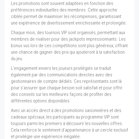
Les promotions sont souvent adaptées en fonction des
préférences individuelles des membres. Cette approche
ciblée permet de maximiser les récompenses, garantissant
une expérience de divertissement enrichissante et prolongée.
Chaque mois, des tournois VIP sont organisés, permettant aux
membres de rivaliser pour des jackpots impressionnants. Les
bonus vus lors de ces compétitions sont plus généreux, offrant
une chance de gagner des prix qui ajouteront à la satisfaction
du jeu.
L’engagement envers les joueurs privilégiés se traduit
également par des communications directes avec des
gestionnaires de compte dédiés. Ces représentants sont là
pour s’assurer que chaque besoin soit satisfait et pour offrir
des conseils sur les meilleures façons de profiter des
différentes options disponibles.
Avec un accès direct à des promotions saisonnières et des
cadeaux spéciaux, les participants au programme VIP sont
toujours parmi les premiers à découvrir les nouvelles offres.
Cela renforce le sentiment d’appartenance à un cercle exclusif
et privilégie une expérience inégalée.