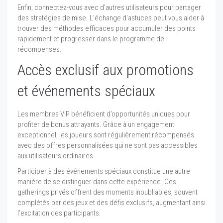
Enfin, connectez-vous avec d’autres utilisateurs pour partager
des stratégies de mise. L’échange d’astuces peut vous aider à
trouver des méthodes efficaces pour accumuler des points
rapidement et progresser dans le programme de
récompenses.
Accès exclusif aux promotions
et événements spéciaux
Les membres VIP bénéficient d’opportunités uniques pour
profiter de bonus attrayants. Grâce à un engagement
exceptionnel, les joueurs sont régulièrement récompensés
avec des offres personnalisées qui ne sont pas accessibles
aux utilisateurs ordinaires.
Participer à des événements spéciaux constitue une autre
manière de se distinguer dans cette expérience. Ces
gatherings privés offrent des moments inoubliables, souvent
complétés par des jeux et des défis exclusifs, augmentant ainsi
l’excitation des participants.