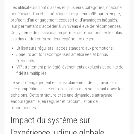
Les utilisateurs sont classés en plusieurs catégories, chacune
bénéficiant d’un état spécifique. Les joueurs VIP, par exemple,
profitent d’un engagement excessif et d’avantages inégalés,
leur permettant d’accéder à un niveau élevé de récompenses.
Ce système de classification permet de récompenser les plus
assidus et de renforcer leur expérience de jeu.
Utilisateurs réguliers : accès standard aux promotions.
Joueurs actifs : récompenses améliorées et bonus
fréquents.
VIP : traitement privilégié, événements exclusifs et points de
fidélité multipliés.
Le seuil d’engagement est ainsi clairement défini, favorisant
une compétition saine entre les utilisateurs souhaitant gravir les
échelons. Cette structure crée une dynamique attrayante
encourageant le jeu régulier et l’accumulation de
récompenses.
Impact du système sur
l’expérience ludique globale