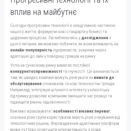
вплив на майбутнє
Сьогодні прогресивні технології є невід’ємною частиною
нашого життя, формуючи нові стандарти у бізнесі та
щоденних процесах. Заглиблюючись у
дослідження
з
цього питання, ми можемо побачити, як вони впливають на
онлайн-популярність
підприємств, зокрема через
адаптацію до змін у поведінці гравців на ринку.
Успіх на сучасному ринку вимагає постійної
конкурентоспроможності
та гнучкості. Це визначається
тим, як швидко компанії можуть реагувати на
вимоги до
обслуговування
споживачів та нові технологічні тренди.
Наприклад, інтеграція штучного інтелекту у клієнтську
підтримку дозволяє компаніям зменшити час реакції та
підвищити рівень задоволеності.
Важливо враховувати і
особливості вікових переваг
,
оскільки різні групи користувачів мають різні очікування від
технологічних рішень. Впровадження адаптивних платформ
може суттєво полегшити інтерактивність з усіма