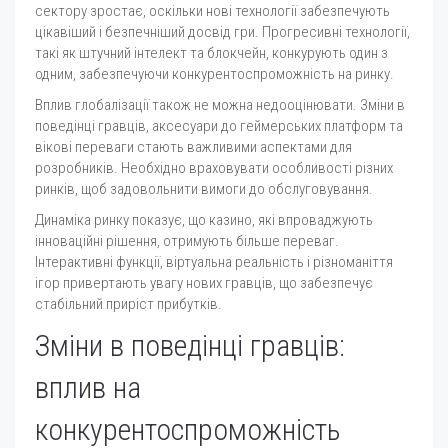
сектору зростає, оскільки нові технології забезпечують
цікавіший і безпечніший досвід гри. Прогресивні технології,
такі як штучний інтелект та блокчейн, конкурують один з
одним, забезпечуючи конкурентоспроможність на ринку.
Вплив глобалізації також не можна недооцінювати. Зміни в
поведінці гравців, аксесуари до геймерських платформ та
вікові переваги стають важливими аспектами для
розробників. Необхідно враховувати особливості різних
ринків, щоб задовольнити вимоги до обслуговування.
Динаміка ринку показує, що казино, які впроваджують
інноваційні рішення, отримують більше переваг.
Інтерактивні функції, віртуальна реальність і різноманіття
ігор привертають увагу нових гравців, що забезпечує
стабільний приріст прибутків.
Зміни в поведінці гравців:
вплив на
конкурентоспроможність