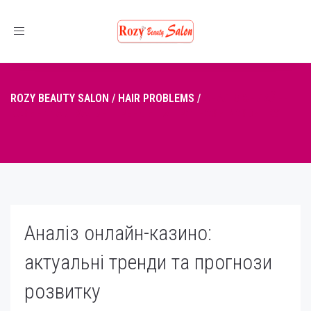
Toggle
navigation
ROZY BEAUTY SALON
/
HAIR PROBLEMS
/
АНАЛІЗ ОНЛАЙН-
КАЗИНО: АКТУАЛЬНІ ТРЕНДИ ТА ПРОГНОЗИ РОЗВИТКУ
Аналіз онлайн-казино:
актуальні тренди та прогнози
розвитку